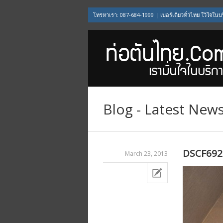
โทรหาเรา: 087-684-1999 | เบอร์เดียวทั่วไทย ใว้ใจในบ
Blog - Latest New
DSCF692
March 23, 2013