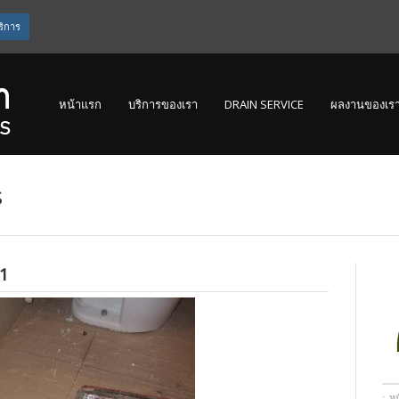
ริการ
หน้าแรก
บริการของเรา
DRAIN SERVICE
ผลงานของเร
s
1
ห