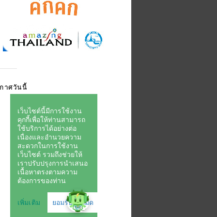
กาศวันนี้