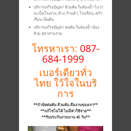
บริการแก้ไขปัญหา ส้วมตัน ในห้องน้ำ ไม่ว่า
จะเป็นโรงงาน, ห้าง, ร้านค้า, โรงเรียน, ครัว
เรือน เป็นต้น
บริการแก้ไขปัญหา ท่อตัน ในห้องน้ำ ห้อง
ส้วม สุขาส่วนรวม
โทรหาเรา:
087-
684-1999
เบอร์เดียวทั่ว
ไทย ใว้ใจในบริ
การ
**กำจัดท่อตัน ส้วมตัน คืองานของเรา**
**แก้ไขไม่ได้ ไม่มีค่าใช้จ่าย**
**รับประกันงานนาน 45 วัน**