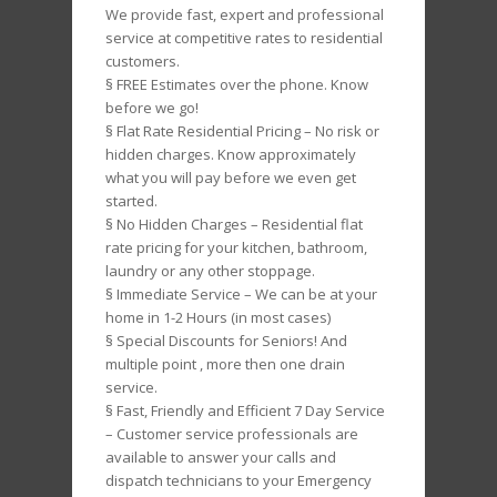
We provide fast, expert and professional
service at competitive rates to residential
customers.
§ FREE Estimates over the phone. Know
before we go!
§ Flat Rate Residential Pricing – No risk or
hidden charges. Know approximately
what you will pay before we even get
started.
§ No Hidden Charges – Residential flat
rate pricing for your kitchen, bathroom,
laundry or any other stoppage.
§ Immediate Service – We can be at your
home in 1-2 Hours (in most cases)
§ Special Discounts for Seniors! And
multiple point , more then one drain
service.
§ Fast, Friendly and Efficient 7 Day Service
– Customer service professionals are
available to answer your calls and
dispatch technicians to your Emergency