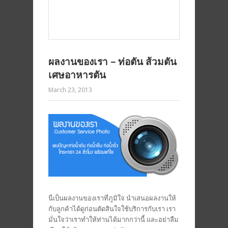
ผลงานของเรา – ท่อตัน ส้วมตัน
เศษอาหารตัน
March 23, 2013
นี่เป็นผลงานของเราที่ภูมิใจ นำเสนอผลงานให้
กับลูกค้าได้ดูก่อนตัดสินใจใช้บริการกับเรา เรา
มั่นใจว่าเราทำให้ท่านได้มากกว่านี้ และอย่าลืม