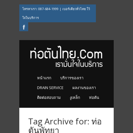
โทรหาเรา: 087-684-1999 | เบอร์เดียวทั่วไทย ใว้
ใจในบริการ
Facebook
หน้าแรก
บริการของเรา
DRAIN SERVICE
ผลงานของเรา
ติดต่อสอบถาม
งูเหล็ก
ท่อตัน
Tag Archive for: ท่อ
ตันพัทยา