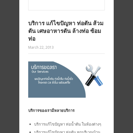
บริการ แก้ไขปัญหา ท่อตัน ส้วม
ตัน เศษอาหารตัน ล้างท่อ ซ้อม
ท่อ
March 22, 2013
บริการของเรามีหลายบริการ
บริการแก้ไขปัญหา ท่อน้ำตัน ในห้องต่างๆ
บริการแก้ไขปัญหา ท่อตัน ทุกบริเวณบ้าน