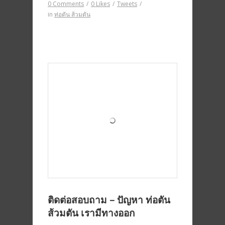
0 Comments
/
0
Likes
/
Tweets
/
in
ท่อตัน ส้วมตัน
ติดต่อสอบถาม – ปัญหา ท่อตัน
ส้วมตัน เรามีทางออก